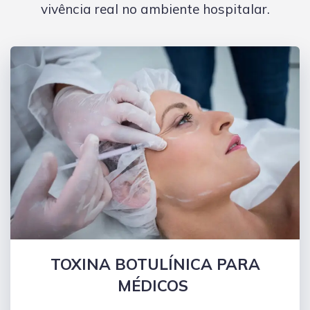
vivência real no ambiente hospitalar.
TOXINA BOTULÍNICA PARA
MÉDICOS